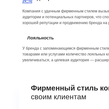
Компания с удачным фирменным стилем вызыв
аудитории и потенциальных партнеров, что сп
хорошей репутации и продвижению бренда на 
Лояльность
У бренда с запоминающимся фирменным стил
товарами или услугами количество лояльных к
увеличиваться, а целевая аудитория — расшир
Фирменный стиль ко
своим клиентам