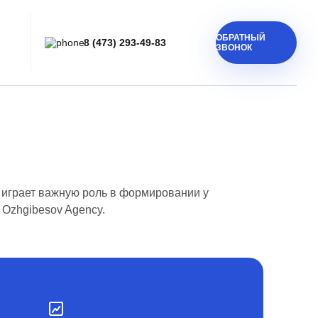
ОБРАТНЫЙ
8 (473) 293-49-83
ЗВОНОК
 играет важную роль в формировании у
 Ozhgibesov Agency.