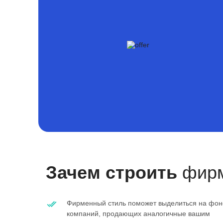
Зачем строить
фирм
Фирменный стиль поможет выделиться на фон
компаний, продающих аналогичные вашим