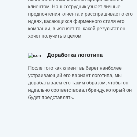
клиентом. Наш сотрудник узнает личные
предпочтения клиента и расспрашивает о его
идеях, касающихся фирменного стиля его
компании, выясняет то, какой результат он
хочет получить в целом.
Доработка логотипа
После того как клиент выберет наиболее
устраивающий его вариант логотипа, мы
дорабатываем его таким образом, чтобы он
идеально соответствовал бренду, который он
будет представлять.