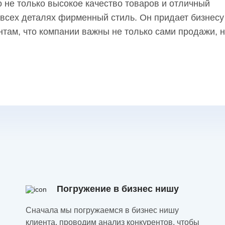
 не только высокое качество товаров и отличный
 всех деталях фирменный стиль. Он придает бизнесу
там, что компании важны не только сами продажи, 
Погружение в бизнес нишу
Сначала мы погружаемся в бизнес нишу
клиента, проводим анализ конкурентов, чтобы