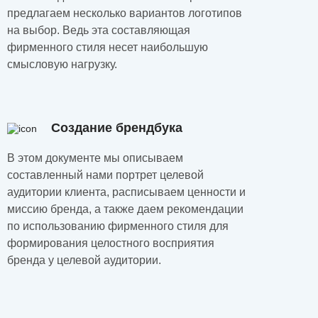
предлагаем несколько вариантов логотипов
на выбор. Ведь эта составляющая
фирменного стиля несет наибольшую
смысловую нагрузку.
Создание брендбука
В этом документе мы описываем
составленный нами портрет целевой
аудитории клиента, расписываем ценности и
миссию бренда, а также даем рекомендации
по использованию фирменного стиля для
формирования целостного восприятия
бренда у целевой аудитории.