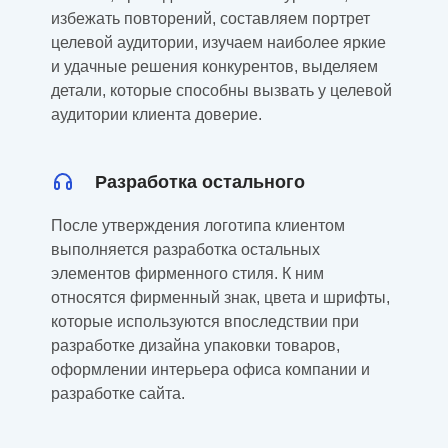
избежать повторений, составляем портрет
целевой аудитории, изучаем наиболее яркие
и удачные решения конкурентов, выделяем
детали, которые способны вызвать у целевой
аудитории клиента доверие.
Разработка остального
После утверждения логотипа клиентом
выполняется разработка остальных
элементов фирменного стиля. К ним
относятся фирменный знак, цвета и шрифты,
которые используются впоследствии при
разработке дизайна упаковки товаров,
оформлении интерьера офиса компании и
разработке сайта.