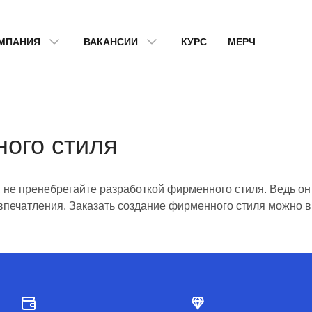
МПАНИЯ
ВАКАНСИИ
КУРС
МЕРЧ
ого стиля
 не пренебрегайте разработкой фирменного стиля. Ведь он
впечатления. Заказать создание фирменного стиля можно в