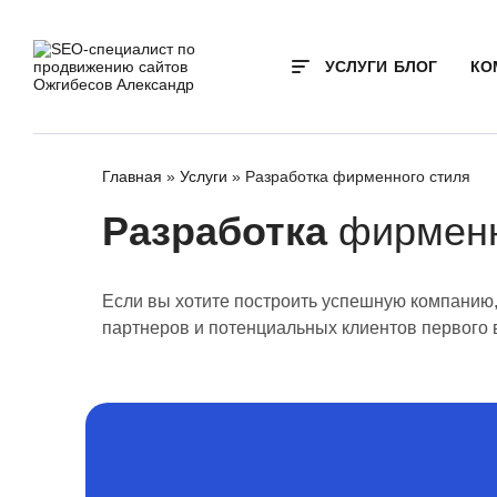
УСЛУГИ
БЛОГ
КО
Главная
»
Услуги
»
Разработка фирменного стиля
Разработка
фирменн
Если вы хотите построить успешную компанию,
партнеров и потенциальных клиентов первого 