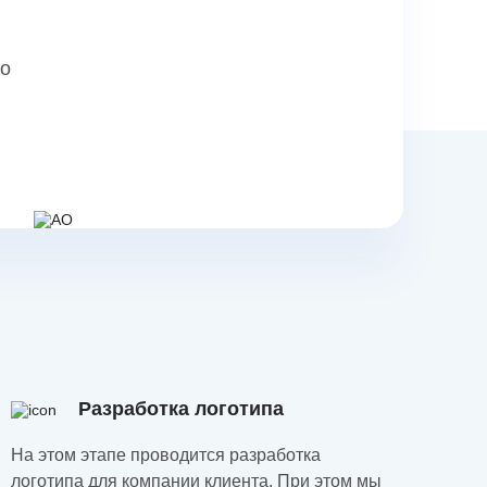
но
Разработка логотипа
На этом этапе проводится разработка
логотипа для компании клиента. При этом мы