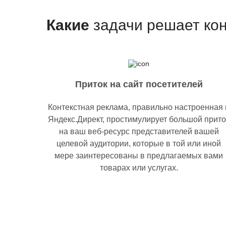
Какие
задачи решает кон
Приток на сайт посетителей
Контекстная реклама, правильно настроенная 
Яндекс.Директ, простимулирует большой прито
на ваш веб-ресурс представителей вашей
целевой аудитории, которые в той или иной
мере заинтересованы в предлагаемых вами
товарах или услугах.