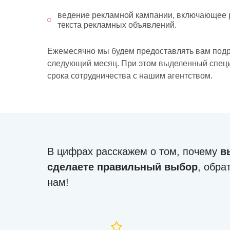
ведение рекламной кампании, включающее р
текста рекламных объявлений.
Ежемесячно мы будем предоставлять вам подр
следующий месяц. При этом выделенный специа
срока сотрудничества с нашим агентством.
В цифрах расскажем о том, почему
в
сделаете правильный выбор
, обра
нам!