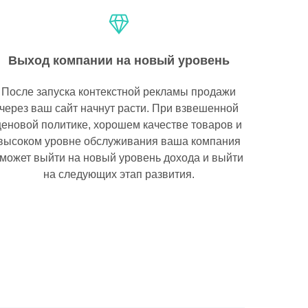
Выход компании на новый уровень
После запуска контекстной рекламы продажи
через ваш сайт начнут расти. При взвешенной
ценовой политике, хорошем качестве товаров и
высоком уровне обслуживания ваша компания
может выйти на новый уровень дохода и выйти
на следующих этап развития.