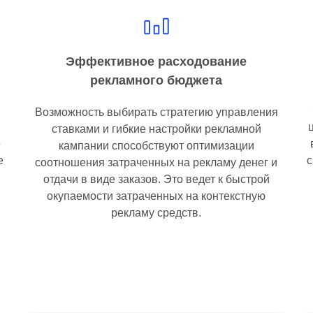
Эффективное расходование
рекламного бюджета
Возможность выбирать стратегию управления
ставками и гибкие настройки рекламной
е
кампании способствуют оптимизации
е
с
соотношения затраченных на рекламу денег и
отдачи в виде заказов. Это ведет к быстрой
окупаемости затраченных на контекстную
рекламу средств.