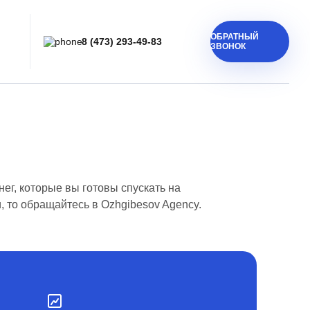
ОБРАТНЫЙ
8 (473) 293-49-83
ЗВОНОК
ег, которые вы готовы спускать на
, то обращайтесь в Ozhgibesov Agency.