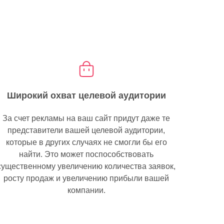
Широкий охват целевой аудитории
За счет рекламы на ваш сайт придут даже те
представители вашей целевой аудитории,
которые в других случаях не смогли бы его
найти. Это может поспособствовать
существенному увеличению количества заявок,
росту продаж и увеличению прибыли вашей
компании.