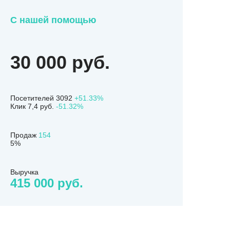
С нашей помощью
30 000 руб.
Посетителей 3092
+51.33%
Клик 7,4 руб.
-51.32%
Продаж
154
5%
Выручка
415 000 руб.