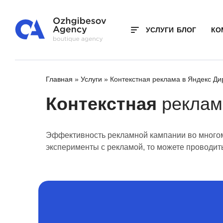
УСЛУГИ
БЛОГ
КО
Главная
»
Услуги
»
Контекстная реклама в Яндекс Ди
Контекстная
реклам
Эффективность рекламной кампании во многом з
эксперименты с рекламой, то можете проводить