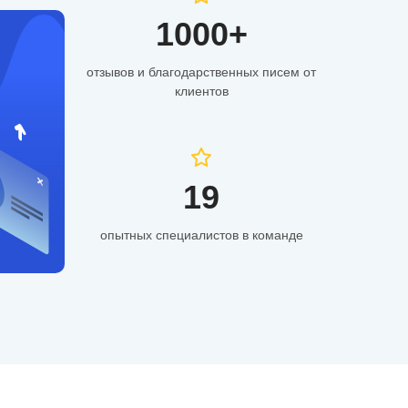
1000+
отзывов и благодарственных писем от
клиентов
19
опытных специалистов в команде