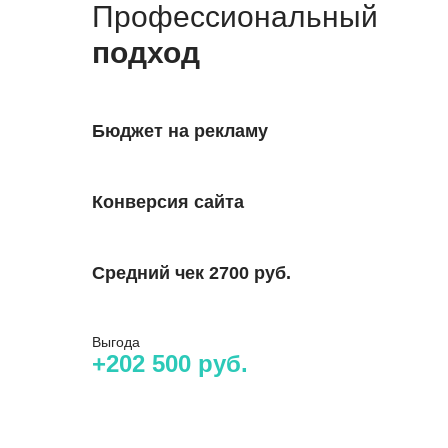
Профес­сиональный
подход
Бюджет на рекламу
Конверсия сайта
Средний чек 2700 руб.
Выгода
+202 500 руб.