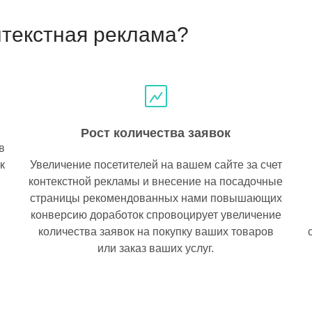
текстная реклама?
Рост количества заявок
в
к
Увеличение посетителей на вашем сайте за счет
контекстной рекламы и внесение на посадочные
страницы рекомендованных нами повышающих
конверсию доработок спровоцирует увеличение
количества заявок на покупку ваших товаров
или заказ ваших услуг.