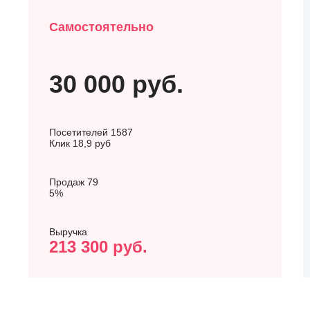
Самосто­ятельно
30 000 руб.
Посетителей 1587
Клик 18,9 руб
Продаж 79
5%
Выручка
213 300 руб.