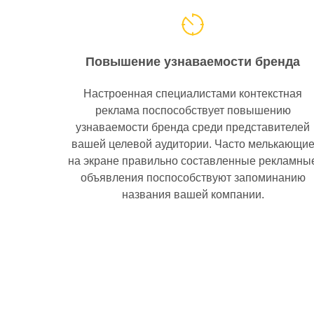
Повышение узнаваемости бренда
Настроенная специалистами контекстная
реклама поспособствует повышению
узнаваемости бренда среди представителей
вашей целевой аудитории. Часто мелькающи
на экране правильно составленные рекламны
объявления поспособствуют запоминанию
названия вашей компании.