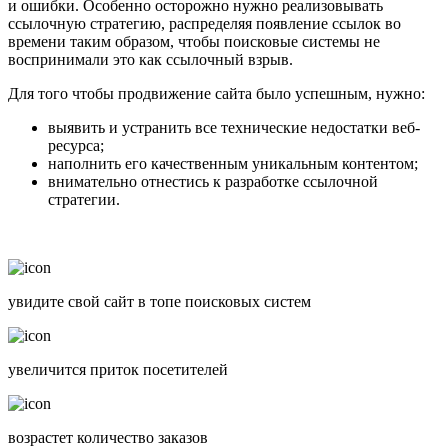
и ошибки. Особенно осторожно нужно реализовывать
ссылочную стратегию, распределяя появление ссылок во
времени таким образом, чтобы поисковые системы не
воспринимали это как ссылочный взрыв.
Для того чтобы продвижение сайта было успешным, нужно:
выявить и устранить все технические недостатки веб-
ресурса;
наполнить его качественным уникальным контентом;
внимательно отнестись к разработке ссылочной
стратегии.
увидите свой сайт в топе поисковых систем
увеличится приток посетителей
возрастет количество заказов