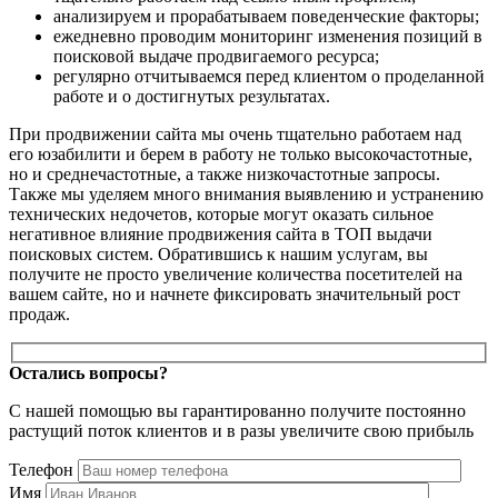
анализируем и прорабатываем поведенческие факторы;
ежедневно проводим мониторинг изменения позиций в
поисковой выдаче продвигаемого ресурса;
регулярно отчитываемся перед клиентом о проделанной
работе и о достигнутых результатах.
При продвижении сайта мы очень тщательно работаем над
его юзабилити и берем в работу не только высокочастотные,
но и среднечастотные, а также низкочастотные запросы.
Также мы уделяем много внимания выявлению и устранению
технических недочетов, которые могут оказать сильное
негативное влияние продвижения сайта в ТОП выдачи
поисковых систем. Обратившись к нашим услугам, вы
получите не просто увеличение количества посетителей на
вашем сайте, но и начнете фиксировать значительный рост
продаж.
Остались вопросы?
С нашей помощью вы гарантированно получите постоянно
растущий поток клиентов и в разы увеличите свою прибыль
Телефон
Имя