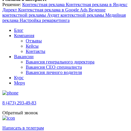
Решение:
Контекстная реклама
Контекстная реклама в Яндекс
Директ
Контекстная реклама в Google Ads
Ведение
контекстной рекламы
Аудит контекстной рекламы
Медийная
реклама
Настройка ремаркетинга
Блог
Компания
Отзывы
Кейсы
Контакты
Вакансии
Вакансия генерального директора
Вакансия СЕО специалиста
Вакансия личного водителя
Курс
Мерч
8 (473) 293-49-83
Обратный звонок
Написать в телеграм