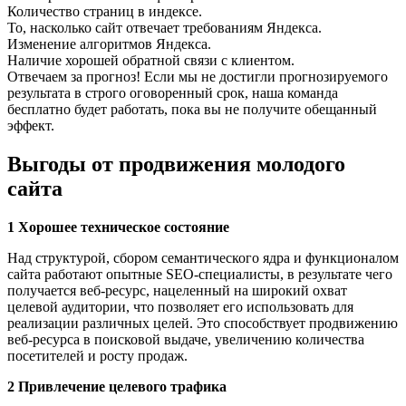
Количество страниц в индексе.
То, насколько сайт отвечает требованиям Яндекса.
Изменение алгоритмов Яндекса.
Наличие хорошей обратной связи с клиентом.
Отвечаем за прогноз! Если мы не достигли прогнозируемого
результата в строго оговоренный срок, наша команда
бесплатно будет работать, пока вы не получите обещанный
эффект.
Выгоды от продвижения молодого
сайта
1
Хорошее техническое состояние
Над структурой, сбором семантического ядра и функционалом
сайта работают опытные SEO-специалисты, в результате чего
получается веб-ресурс, нацеленный на широкий охват
целевой аудитории, что позволяет его использовать для
реализации различных целей. Это способствует продвижению
веб-ресурса в поисковой выдаче, увеличению количества
посетителей и росту продаж.
2
Привлечение целевого трафика