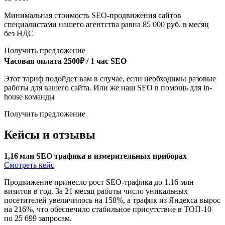
Минимальная стоимость SEO-продвижения сайтов
специалистами нашего агентства равна 85 000 руб. в месяц
без НДС
Получить предложение
Часовая оплата
2500₽ / 1 час SEO
Этот тариф подойдет вам в случае, если необходимы разовые
работы для вашего сайта. Или же наш SEO в помощь для in-
house команды
Получить предложение
Кейсы и отзывы
1,16 млн SEO трафика в измерительных приборах
Смотреть кейс
Продвижение принесло рост SEO-трафика до 1,16 млн
визитов в год. За 21 месяц работы число уникальных
посетителей увеличилось на 158%, а трафик из Яндекса вырос
на 216%, что обеспечило стабильное присутствие в ТОП-10
по 25 699 запросам.