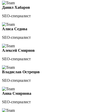
Данил Хабаров
SEO-специалист
Алиса Седова
SEO-специалист
Алексей Смирнов
SEO-специалист
Владислав Острецов
SEO-специалист
Анна Смирнова
SEO-специалист