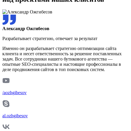
Александр Ожгибесов
Разрабатывает стратегию, отвечает за результат
Именно он разрабатывает стратегию оптимизации сайта
клиента и несет ответственность за решение поставленных
задач. Все сотрудники нашего бутикового агентства —
опытные SEO-специалисты и настоящие профессионалы в
деле продвижения сайтов в топ поисковых систем.
/aozhgibesov
al.ozhgibesov