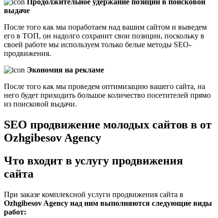
Продолжительное удержание позиций в поисковой
выдаче
После того как мы поработаем над вашим сайтом и выведем
его в ТОП, он надолго сохранит свои позиции, поскольку в
своей работе мы используем только белые методы SEO-
продвижения.
Экономия на рекламе
После того как мы проведем оптимизацию вашего сайта, на
него будет приходить большое количество посетителей прямо
из поисковой выдачи.
SEO продвижение молодых сайтов в от
Ozhgibesov Agency
Что входит в услугу продвижения
сайта
При заказе комплексной услуги продвижения сайта в
Ozhgibesov Agency над ним выполняются следующие виды
работ: