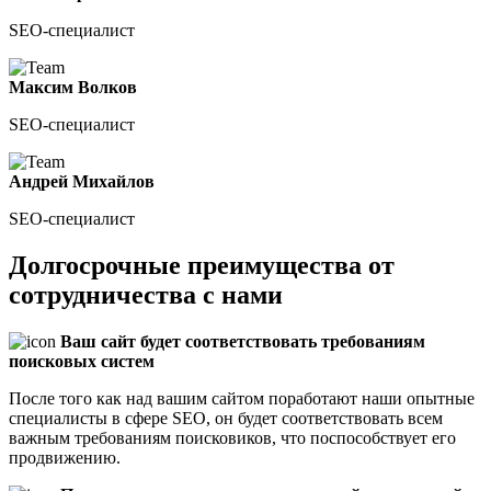
SEO-специалист
Максим Волков
SEO-специалист
Андрей Михайлов
SEO-специалист
Долгосрочные преимущества от
сотрудничества с нами
Ваш сайт будет соответствовать требованиям
поисковых систем
После того как над вашим сайтом поработают наши опытные
специалисты в сфере SEO, он будет соответствовать всем
важным требованиям поисковиков, что поспособствует его
продвижению.