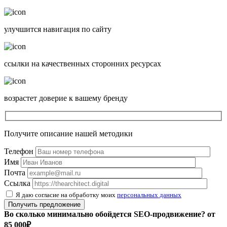
улучшится навигация по сайту
ссылки на качественных сторонних ресурсах
возрастет доверие к вашему бренду
Получите описание нашей методики
Телефон
Имя
Почта
Ссылка
Я даю согласие на обработку моих
персональных данных
Во сколько минимально обойдется SEO-продвижение?
от
85 000₽