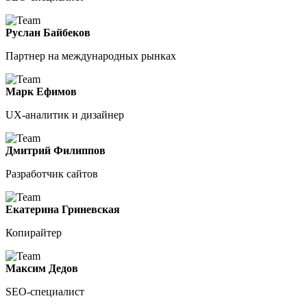
Руслан Байбеков
Партнер на международных рынках
Марк Ефимов
UX-аналитик и дизайнер
Дмитрий Филиппов
Разработчик сайтов
Екатерина Гриневская
Копирайтер
Максим Дедов
SEO-специалист