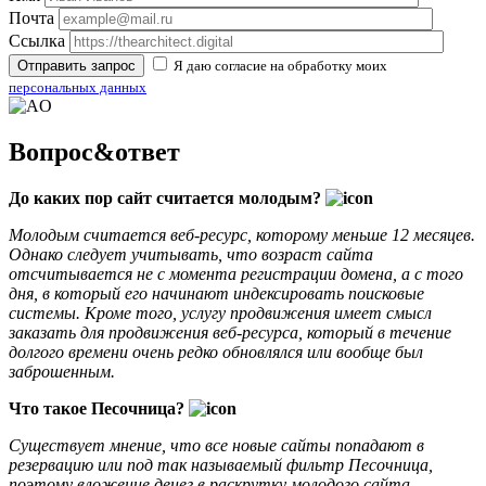
Почта
Ссылка
Я даю согласие на обработку моих
персональных данных
Вопрос&ответ
До каких пор сайт считается молодым?
Молодым считается веб-ресурс, которому меньше 12 месяцев.
Однако следует учитывать, что возраст сайта
отсчитывается не с момента регистрации домена, а с того
дня, в который его начинают индексировать поисковые
системы. Кроме того, услугу продвижения имеет смысл
заказать для продвижения веб-ресурса, который в течение
долгого времени очень редко обновлялся или вообще был
заброшенным.
Что такое Песочница?
Существует мнение, что все новые сайты попадают в
резервацию или под так называемый фильтр Песочница,
поэтому вложение денег в раскрутку молодого сайта —