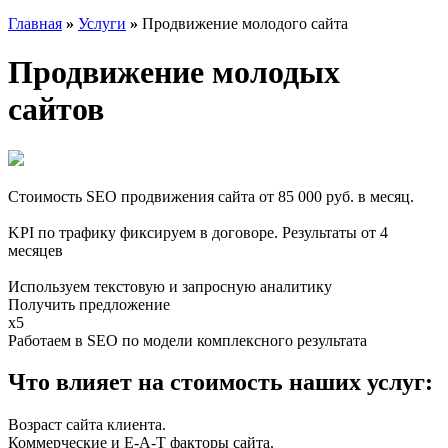
Главная
»
Услуги
»
Продвижение молодого сайта
Продвижение
молодых
сайтов
Стоимость SEO продвижения сайта от 85 000 руб. в месяц.
KPI по трафику фиксируем в договоре. Результаты от 4
месяцев
Используем текстовую и запросную аналитику
Получить предложение
x5
Работаем в SEO по модели комплексного результата
Что влияет на стоимость наших услуг:
Возраст сайта клиента.
Коммерческие и E-A-T факторы сайта.