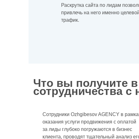
Раскрутка сайта по лидам позвол
привлечь на него именно целево
трафик.
Что вы получите в
сотрудничества с 
Сотрудники Ozhgibesov AGENCY в рамка
оказания услуги продвижения с оплатой
за лиды глубоко погружаются в бизнес
клиента, проводят тщательный анализ ег