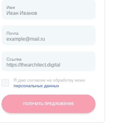
Имя
Почта
Ссылка
Я даю согласие на обработку моих
персональных данных