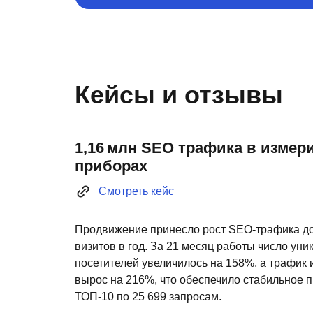
Кейсы и отзывы
1,16 млн SEO трафика в изме
приборах
Смотреть кейс
Продвижение принесло рост SEO-трафика до
визитов в год. За 21 месяц работы число ун
посетителей увеличилось на 158%, а трафик 
вырос на 216%, что обеспечило стабильное п
ТОП-10 по 25 699 запросам.