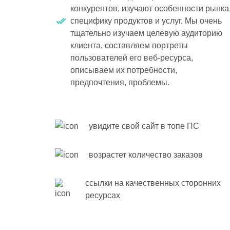
конкурентов, изучают особенности рынка
специфику продуктов и услуг. Мы очень
тщательно изучаем целевую аудиторию
клиента, составляем портреты
пользователей его веб-ресурса,
описываем их потребности,
предпочтения, проблемы.
увидите свой сайт в топе ПС
возрастет количество заказов
ссылки на качественных сторонних
ресурсах