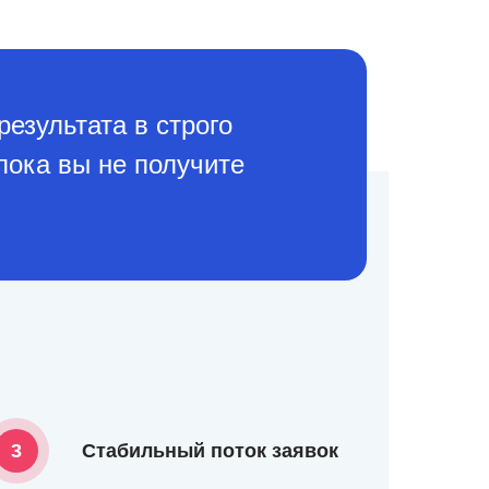
результата в строго
пока вы не получите
3
Стабильный поток заявок