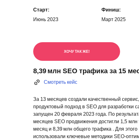
Старт:
Финиш:
Июнь 2023
Март 2025
ХОЧУ ТАК ЖЕ!
8,39 млн SEO трафика за 15 ме
Смотреть кейс
За 13 месяцев создали качественный сервис
продуктовый подход в SEO для разработки с
запущен 20 февраля 2023 года. По результат
месяцев SEO продвижения достигли 1,5 млн
месяц и 8,39 млн общего трафика . Для этого
использовали ключевые методики SEO-оптим