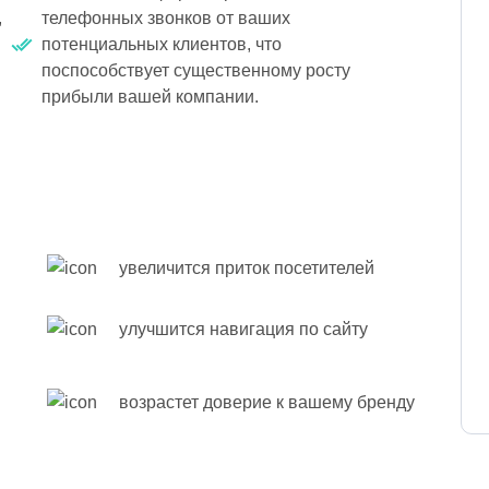
,
телефонных звонков от ваших
потенциальных клиентов, что
поспособствует существенному росту
прибыли вашей компании.
увеличится приток посетителей
улучшится навигация по сайту
возрастет доверие к вашему бренду