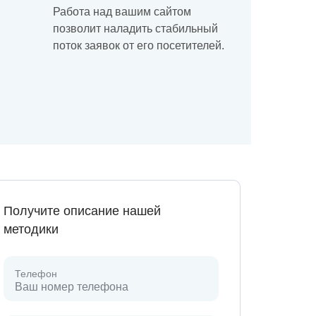
Работа над вашим сайтом
позволит наладить стабильный
поток заявок от его посетителей.
Получите описание нашей
методики
Телефон