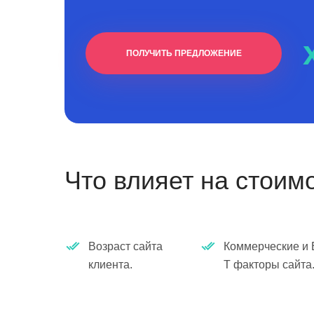
ПОЛУЧИТЬ ПРЕДЛОЖЕНИЕ
Что влияет на стоим
Возраст сайта
Коммерческие и 
клиента.
T факторы сайта