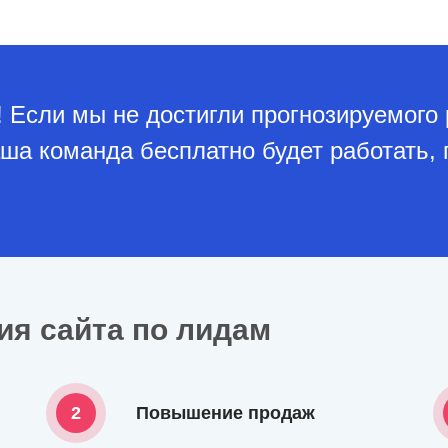
 Если мы не достигли прогнозируемого 
аша команда бесплатно будет работать, 
я сайта по лидам
2
Повышение продаж