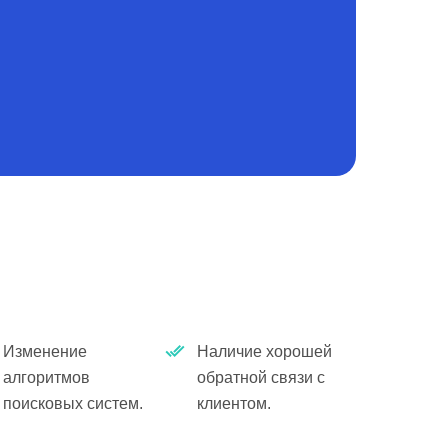
Изменение
Наличие хорошей
алгоритмов
обратной связи с
поисковых систем.
клиентом.