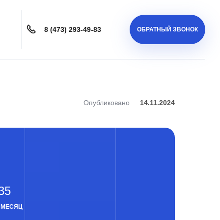
8 (473) 293-49-83
ОБРАТНЫЙ ЗВОНОК
Опубликовано
14.11.2024
35
 МЕСЯЦ