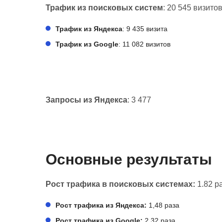
Трафик из поисковых систем
: 20 545 визито
Трафик из Яндекса
: 9 435 визита
Трафик из Google
: 11 082 визитов
Запросы из Яндекса
: 3 477
Основные результаты
Рост трафика в поисковых системах:
1.82 р
Рост трафика из Яндекса:
1,48 раза
Рост трафика из Google:
2,32 раза