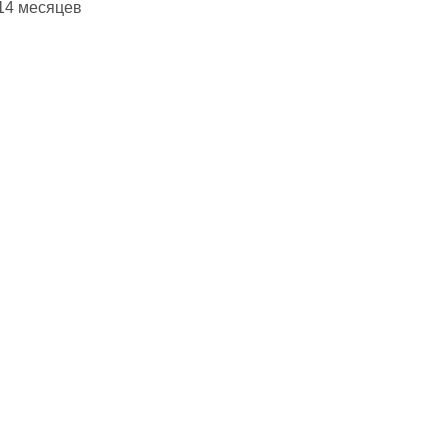
 14 месяцев