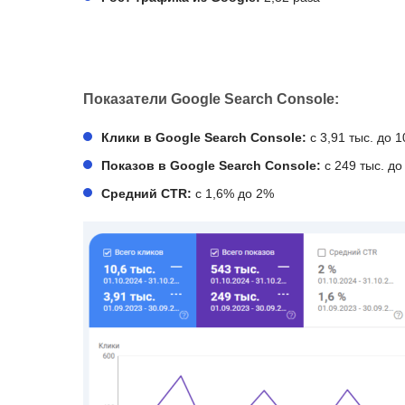
Показатели Google Search Console:
Клики в Google Search Console:
с 3,91 тыс. до 1
Показов в Google Search Console:
с 249 тыс. до
Средний CTR:
с 1,6% до 2%