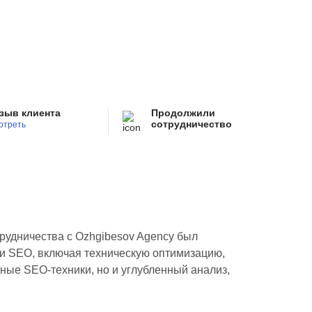
зыв клиента
Продолжили
сотрудничество
отреть
рудничества с Ozhgibesov Agency был
и SEO, включая техническую оптимизацию,
ные SEO-техники, но и углубленный анализ,