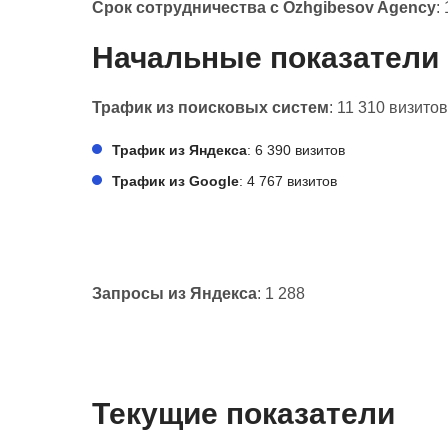
Срок сотрудничества с Ozhgibesov Agency
:
Начальные показатели
Трафик из поисковых систем
: 11 310 визитов
Трафик из Яндекса
: 6 390 визитов
Трафик из Google
: 4 767 визитов
Запросы из Яндекса
: 1 288
Текущие показатели