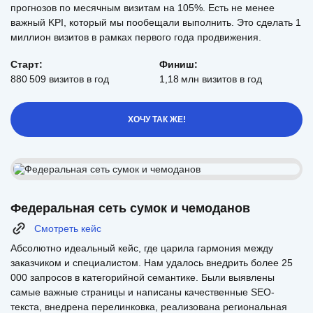
прогнозов по месячным визитам на 105%. Есть не менее
важный KPI, который мы пообещали выполнить. Это сделать 1
миллион визитов в рамках первого года продвижения.
Старт:
Финиш:
880 509 визитов в год
1,18 млн визитов в год
ХОЧУ ТАК ЖЕ!
Федеральная сеть сумок и чемоданов
Смотреть кейс
Абсолютно идеальный кейс, где царила гармония между
заказчиком и специалистом. Нам удалось внедрить более 25
000 запросов в категорийной семантике. Были выявлены
самые важные страницы и написаны качественные SEO-
текста, внедрена перелинковка, реализована региональная