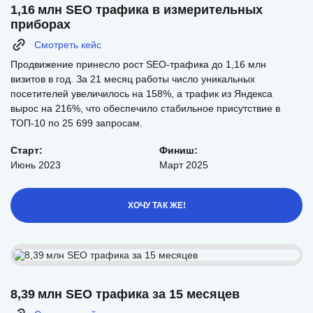
1,16 млн SEO трафика в измерительных
приборах
Смотреть кейс
Продвижение принесло рост SEO-трафика до 1,16 млн
визитов в год. За 21 месяц работы число уникальных
посетителей увеличилось на 158%, а трафик из Яндекса
вырос на 216%, что обеспечило стабильное присутствие в
ТОП-10 по 25 699 запросам.
Старт:
Финиш:
Июнь 2023
Март 2025
ХОЧУ ТАК ЖЕ!
8,39 млн SEO трафика за 15 месяцев