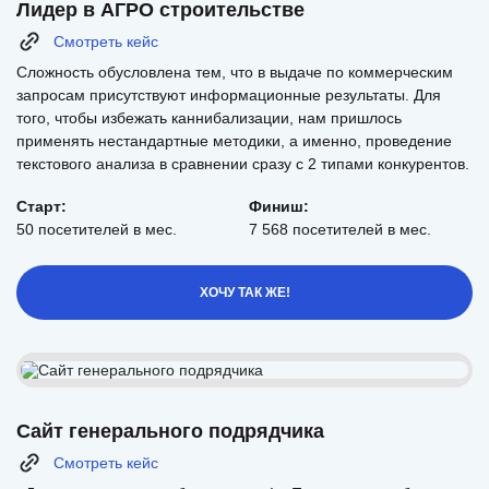
Лидер в АГРО строительстве
Смотреть кейс
Сложность обусловлена тем, что в выдаче по коммерческим
запросам присутствуют информационные результаты. Для
того, чтобы избежать каннибализации, нам пришлось
применять нестандартные методики, а именно, проведение
текстового анализа в сравнении сразу с 2 типами конкурентов.
Старт:
Финиш:
50 посетителей в мес.
7 568 посетителей в мес.
ХОЧУ ТАК ЖЕ!
Сайт генерального подрядчика
Смотреть кейс