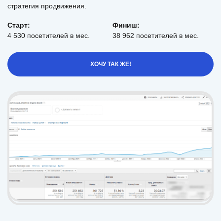
стратегия продвижения.
Старт:
Финиш:
4 530 посетителей в мес.
38 962 посетителей в мес.
ХОЧУ ТАК ЖЕ!