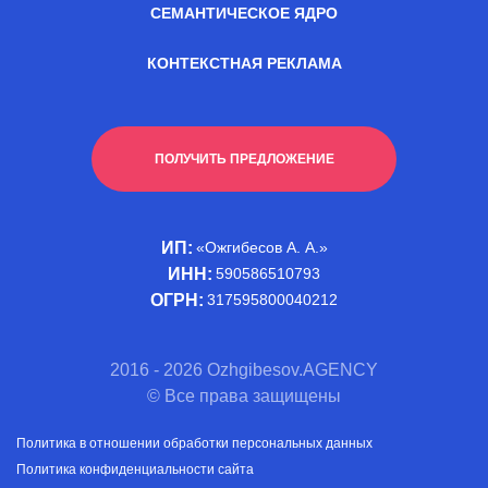
СЕМАНТИЧЕСКОЕ ЯДРО
КОНТЕКСТНАЯ РЕКЛАМА
ПОЛУЧИТЬ ПРЕДЛОЖЕНИЕ
ИП:
«Ожгибесов А. А.»
ИНН:
590586510793
ОГРН:
317595800040212
2016 - 2026 Ozhgibesov.AGENCY
© Все права защищены
Политика в отношении обработки персональных данных
Политика конфиденциальности сайта