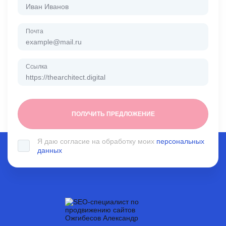
Почта
Ссылка
Я даю согласие на обработку моих
персональных
данных