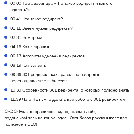
00:00 Тема вебинара «Что такое редирект и как его
сделать?»
00:41 Что такое редирект?
01:11 Зачем нужны редиректы?
02:31 Чем грозит
04:16 Как исправить
06:13 Алгоритм удаления редиректов
08:19 Как выявить
09:36 301 редирект: как правильно настроить
перенаправление в .htaccess
10:39 Особенности 301 редиректа, о которых полезно знать
11:39 Чего НЕ нужно делать при работе с 301 редиректом
😉😉😉 Если понравилось видео, ставьте лайк,
подписывайтесь на канал, здесь Ожгибесов рассказывает про
полезное в SEO!