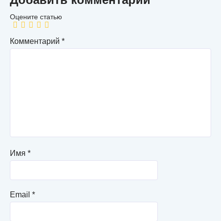
Комментарий
*
Имя
*
Email
*