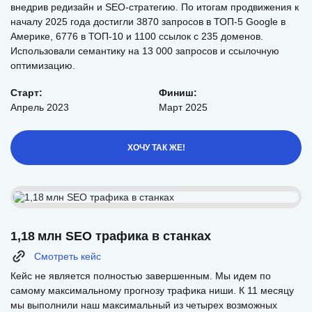
внедрив редизайн и SEO-стратегию. По итогам продвижения к
началу 2025 года достигли 3870 запросов в ТОП-5 Google в
Америке, 6776 в ТОП-10 и 1100 ссылок с 235 доменов.
Использовали семантику на 13 000 запросов и ссылочную
оптимизацию.
Старт:
Финиш:
Апрель 2023
Март 2025
ХОЧУ ТАК ЖЕ!
1,18 млн SEO трафика в станках
Смотреть кейс
Кейс не является полностью завершенным. Мы идем по
самому максимальному прогнозу трафика ниши. К 11 месяцу
мы выполнили наш максимальный из четырех возможных