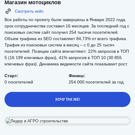
Магазин мотоциклов
Смотреть кейс
Все работы по проекту были завершены в Январе 2022 года,
срок сотрудничества составил 16 месяцев. За последний год с
поисковых систем сайт получил 254 тысячи посетителей.
Объем трафика из SEO составляет 84,73% от всего трафика.
Трафик из поисковых систем в месяц – с 0 до 25 тысяч
посетителей. Позиции сайта впечатляют: 22% запросов в ТОП
5 (16 199 ключевых фраз), 41% запросов в ТОП 10 (30 855
ключевых фраз). Динамика видимости сайта показывает рост.
Старт:
Финиш:
0 посетителей
254 000 посетителей за год
ХОЧУ ТАК ЖЕ!