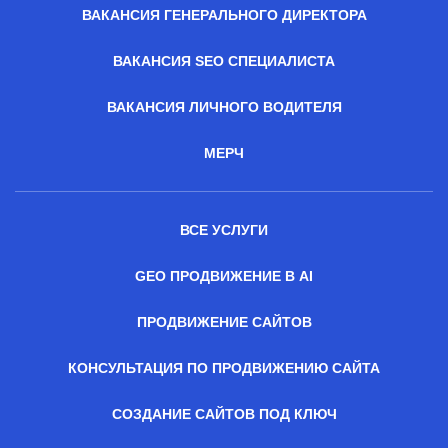
ВАКАНСИЯ ГЕНЕРАЛЬНОГО ДИРЕКТОРА
ВАКАНСИЯ SEO СПЕЦИАЛИСТА
ВАКАНСИЯ ЛИЧНОГО ВОДИТЕЛЯ
МЕРЧ
ВСЕ УСЛУГИ
GEO ПРОДВИЖЕНИЕ В AI
ПРОДВИЖЕНИЕ САЙТОВ
КОНСУЛЬТАЦИЯ ПО ПРОДВИЖЕНИЮ САЙТА
СОЗДАНИЕ САЙТОВ ПОД КЛЮЧ