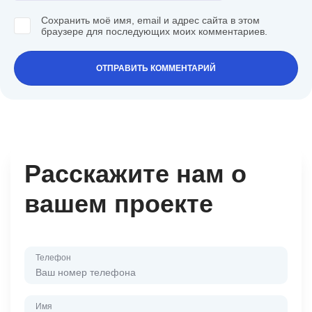
Сохранить моё имя, email и адрес сайта в этом
браузере для последующих моих комментариев.
Расскажите нам о
вашем проекте
Телефон
Имя