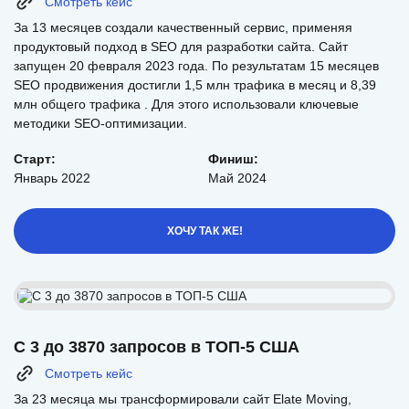
Смотреть кейс
За 13 месяцев создали качественный сервис, применяя
продуктовый подход в SEO для разработки сайта. Сайт
запущен 20 февраля 2023 года. По результатам 15 месяцев
SEO продвижения достигли 1,5 млн трафика в месяц и 8,39
млн общего трафика . Для этого использовали ключевые
методики SEO-оптимизации.
Старт:
Финиш:
Январь 2022
Май 2024
ХОЧУ ТАК ЖЕ!
С 3 до 3870 запросов в ТОП-5 США
Смотреть кейс
За 23 месяца мы трансформировали сайт Elate Moving,