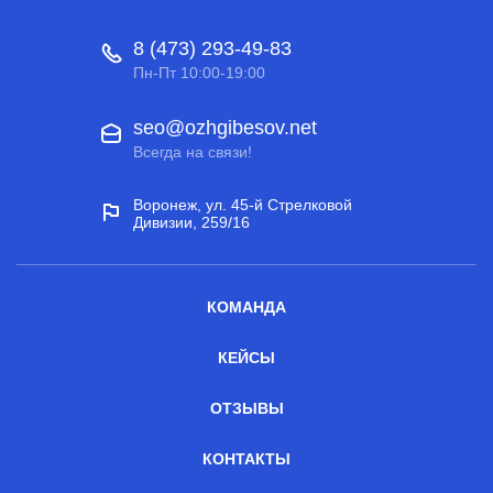
8 (473) 293-49-83
Пн-Пт 10:00-19:00
seo@ozhgibesov.net
Всегда на связи!
Воронеж, ул. 45-й Стрелковой
Дивизии, 259/16
КОМАНДА
КЕЙСЫ
ОТЗЫВЫ
КОНТАКТЫ