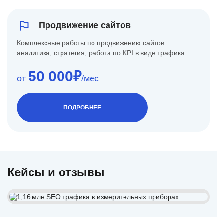
Продвижение сайтов
Комплексные работы по продвижению сайтов:
аналитика, стратегия, работа по KPI в виде трафика.
50 000₽
от
/мес
ПОДРОБНЕЕ
Кейсы и отзывы