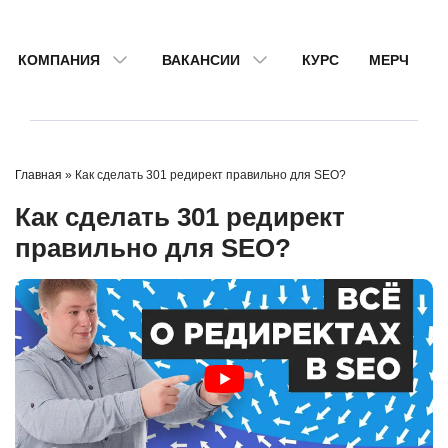
КОМПАНИЯ
ВАКАНСИИ
КУРС
МЕРЧ
Главная
»
Как сделать 301 редирект правильно для SEO?
Как сделать 301 редирект
правильно для SEO?