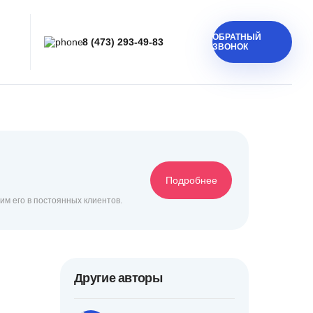
ОБРАТНЫЙ
8 (473) 293-49-83
ЗВОНОК
Подробнее
им его в постоянных клиентов.
Другие авторы