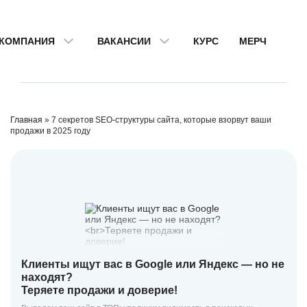
КОМПАНИЯ
ВАКАНСИИ
КУРС
МЕРЧ
Главная
»
7 секретов SEO-структуры сайта, которые взорвут ваши
продажи в 2025 году
Клиенты ищут вас в Google или Яндекс — но не
находят?
Теряете продажи и доверие!