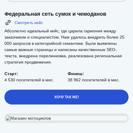
Федеральная сеть сумок и чемоданов
Смотреть кейс
Абсолютно идеальный кейс, где царила гармония между
заказчиком и специалистом. Нам удалось внедрить более 25
000 запросов в категорийной семантике. Были выявлены
самые важные страницы и написаны качественные SEO-
текста, внедрена перелинковка, реализована региональная
стратегия продвижения.
Старт:
Финиш:
4 530 посетителей в мес.
38 962 посетителей в мес.
ХОЧУ ТАК ЖЕ!