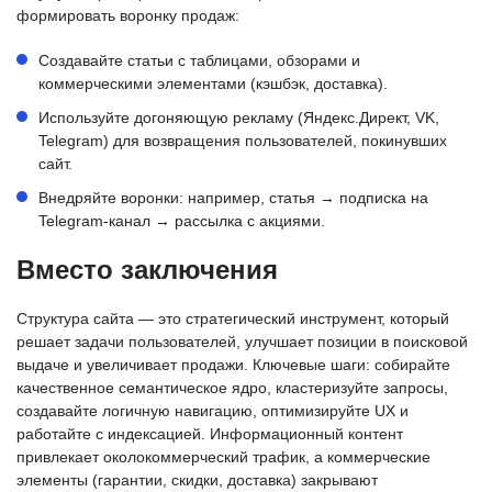
формировать воронку продаж:
Создавайте статьи с таблицами, обзорами и
коммерческими элементами (кэшбэк, доставка).
Используйте догоняющую рекламу (Яндекс.Директ, VK,
Telegram) для возвращения пользователей, покинувших
сайт.
Внедряйте воронки: например, статья → подписка на
Telegram-канал → рассылка с акциями.
Вместо заключения
Структура сайта — это стратегический инструмент, который
решает задачи пользователей, улучшает позиции в поисковой
выдаче и увеличивает продажи. Ключевые шаги: собирайте
качественное семантическое ядро, кластеризуйте запросы,
создавайте логичную навигацию, оптимизируйте UX и
работайте с индексацией. Информационный контент
привлекает околокоммерческий трафик, а коммерческие
элементы (гарантии, скидки, доставка) закрывают