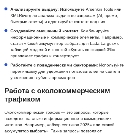
Анализируйте выдачу
: Используйте Arsenkin Tools или
XMLRiverд ля анализа выдачи по запросам (AI, промо,
быстрые ответы) и адаптируйте контент под них.
Создавайте смешанный контент
: Комбинируйте
информационные и коммерческие элементы. Например,
статья «Какой аккумулятор выбрать для Lada Largus» с
таблицей моделей и кнопкой «Купить со скидкой 3%»
привлекает трафик и конвертирует.
Работайте с поведенческими факторами
: Используйте
перелинковку для удержания пользователей на сайте и
увеличения глубины просмотров.
Работа с околокоммерческим
трафиком
Околокоммерческий трафик — это запросы, которые
находятся на стыке информационных и коммерческих
интентов. Например, «обзор септиков 2025» или «какой
аккумулятор выбрать». Такие запросы позволяют