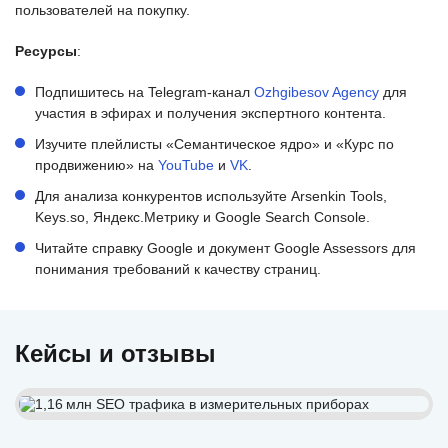
пользователей на покупку.
Ресурсы
:
Подпишитесь на Telegram-канал
Ozhgibesov Agency
для
участия в эфирах и получения экспертного контента.
Изучите плейлисты «Семантическое ядро» и «Курс по
продвижению» на
YouTube
и
VK
.
Для анализа конкурентов используйте Arsenkin Tools,
Keys.so, Яндекс.Метрику и Google Search Console.
Читайте справку Google и документ Google Assessors для
понимания требований к качеству страниц.
Кейсы и отзывы