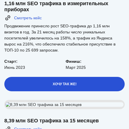
1,16 млн SEO трафика в измерительных
приборах
Смотреть кейс
Продвижение принесло рост SEO-трафика до 1,16 млн
визитов в год. За 21 месяц работы число уникальных
посетителей увеличилось на 158%, а трафик из Яндекса
вырос на 216%, что обеспечило стабильное присутствие в
ТОП-10 по 25 699 запросам.
Старт:
Финиш:
Июнь 2023
Март 2025
ХОЧУ ТАК ЖЕ!
8,39 млн SEO трафика за 15 месяцев
Смотреть кейс