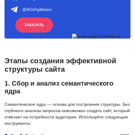
@AOzhgibesov
ЗАКАЗАТЬ
Этапы создания эффективной
структуры сайта
1. Сбор и анализ семантического
ядра
Семантическое ядро — основа для построения структуры. Без
глубокого анализа запросов невозможно создать сайт, который
отвечает на потребности аудитории. Используйте следующие
инструменты: