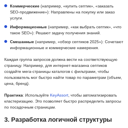
Коммерческие
(например, «купить септик», «заказать
SEO-продвижение»): Направлены на покупку или заказ
услуги.
Информационные
(например, «как выбрать септик», «что
такое SEO»): Решают задачу получения знаний.
Смешанные
(например, «обзор септиков 2025»): Сочетают
информационные и коммерческие намерения.
Каждая группа запросов должна вести на соответствующую
страницу. Например, для интернет-магазина септиков
создайте мега-страницы каталогов с фильтрами, чтобы
пользователь мог быстро найти товар по параметрам (объем,
цена, бренд).
Практика
: Используйте
KeyAssort
, чтобы автоматизировать
кластеризацию. Это позволяет быстро распределить запросы
по посадочным страницам.
3. Разработка логичной структуры