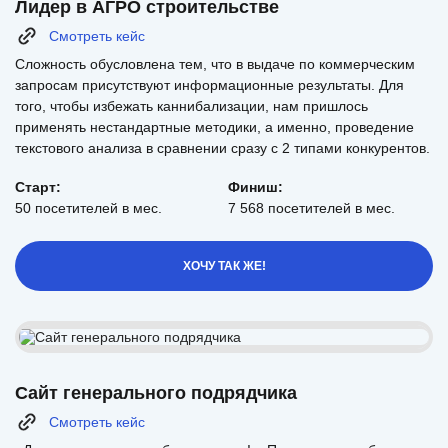
Лидер в АГРО строительстве
Смотреть кейс
Сложность обусловлена тем, что в выдаче по коммерческим
запросам присутствуют информационные результаты. Для
того, чтобы избежать каннибализации, нам пришлось
применять нестандартные методики, а именно, проведение
текстового анализа в сравнении сразу с 2 типами конкурентов.
Старт:
Финиш:
50 посетителей в мес.
7 568 посетителей в мес.
ХОЧУ ТАК ЖЕ!
Сайт генерального подрядчика
Смотреть кейс