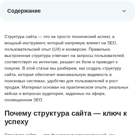
Содержание
Структура сайта — это не просто технический аспект, а
мощный инструмент, который напрямую влияет на SEO,
пользовательский опыт (UX) и конверсии. Правильно
выстроенная структура отвечает на запросы пользователей,
соответствует их интентам, решает их боли и приводит к
покупке. В этой статье мы разберем, как создать структуру
сайта, которая обеспечит максимальную видимость в
поисковых системах, удобство для пользователей и рост
продаж. Материал основан на практическом опыте, реальных
кейсах и вопросах аудитории, заданных на эфире,
посвященном SEO.
Почему структура сайта — ключ к
успеху