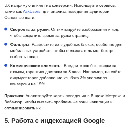
UX напрямую влияет на конверсии. Используйте сервисы,
такие как
AskUsers
, для анализа поведения аудитории.
Основные шаги:
Скорость загрузки
: Оптимизируйте изображения и код,
чтобы сократить время загрузки страниц.
Фильтры
: Разместите их в удобных блоках, особенно для
мобильных устройств, чтобы пользователь мог быстро
выбрать товар.
Коммерческие элементы
: Внедрите кэшбэк, скидки за
отзывы, гарантию доставки за 3 часа. Например, на сайте
аккумуляторов добавление кэшбэка 3% увеличило
конверсии на 15%.
Практика
: Анализируйте карты поведения в Яндекс.Метрике и
Вебвизор, чтобы выявить проблемные зоны навигации и
оптимизировать их.
5. Работа с индексацией Google