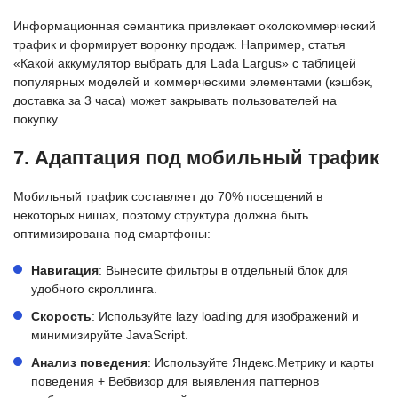
Информационная семантика привлекает околокоммерческий
трафик и формирует воронку продаж. Например, статья
«Какой аккумулятор выбрать для Lada Largus» с таблицей
популярных моделей и коммерческими элементами (кэшбэк,
доставка за 3 часа) может закрывать пользователей на
покупку.
7. Адаптация под мобильный трафик
Мобильный трафик составляет до 70% посещений в
некоторых нишах, поэтому структура должна быть
оптимизирована под смартфоны:
Навигация
: Вынесите фильтры в отдельный блок для
удобного скроллинга.
Скорость
: Используйте lazy loading для изображений и
минимизируйте JavaScript.
Анализ поведения
: Используйте Яндекс.Метрику и карты
поведения + Вебвизор для выявления паттернов