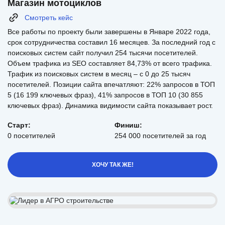
Магазин мотоциклов
Смотреть кейс
Все работы по проекту были завершены в Январе 2022 года,
срок сотрудничества составил 16 месяцев. За последний год с
поисковых систем сайт получил 254 тысячи посетителей.
Объем трафика из SEO составляет 84,73% от всего трафика.
Трафик из поисковых систем в месяц – с 0 до 25 тысяч
посетителей. Позиции сайта впечатляют: 22% запросов в ТОП
5 (16 199 ключевых фраз), 41% запросов в ТОП 10 (30 855
ключевых фраз). Динамика видимости сайта показывает рост.
Старт:
Финиш:
0 посетителей
254 000 посетителей за год
ХОЧУ ТАК ЖЕ!