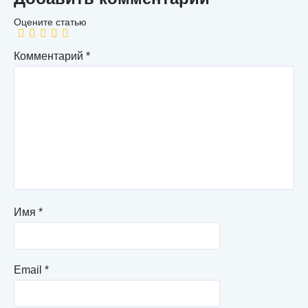
Комментарий
*
Имя
*
Email
*