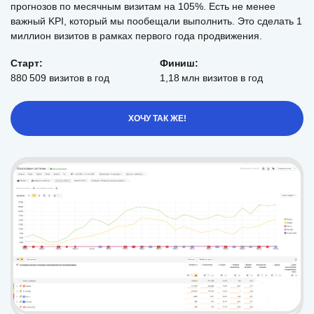
прогнозов по месячным визитам на 105%. Есть не менее
важный KPI, который мы пообещали выполнить. Это сделать 1
миллион визитов в рамках первого года продвижения.
Старт:
Финиш:
880 509 визитов в год
1,18 млн визитов в год
ХОЧУ ТАК ЖЕ!