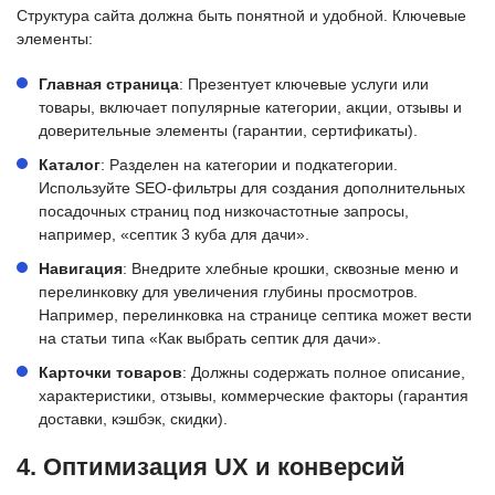
Структура сайта должна быть понятной и удобной. Ключевые
элементы:
Главная страница
: Презентует ключевые услуги или
товары, включает популярные категории, акции, отзывы и
доверительные элементы (гарантии, сертификаты).
Каталог
: Разделен на категории и подкатегории.
Используйте SEO-фильтры для создания дополнительных
посадочных страниц под низкочастотные запросы,
например, «септик 3 куба для дачи».
Навигация
: Внедрите хлебные крошки, сквозные меню и
перелинковку для увеличения глубины просмотров.
Например, перелинковка на странице септика может вести
на статьи типа «Как выбрать септик для дачи».
Карточки товаров
: Должны содержать полное описание,
характеристики, отзывы, коммерческие факторы (гарантия
доставки, кэшбэк, скидки).
4. Оптимизация UX и конверсий