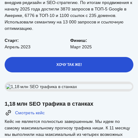
внедрив редизайн и SEO-стратегию. По итогам продвижения к
началу 2025 года достигли 3870 запросов в ТОП-5 Google в
Америке, 6776 в ТОП-10 и 1100 ссылок с 235 доменов.
Использовали семантику на 13 000 запросов и ссылочную
оптимизацию.
Старт:
Финиш:
Апрель 2023
Март 2025
ХОЧУ ТАК ЖЕ!
1,18 млн SEO трафика в станках
Смотреть кейс
Кейс не является полностью завершенным. Мы идем по
самому максимальному прогнозу трафика ниши. К 11 месяцу
мы выполнили наш максимальный из четырех возможных