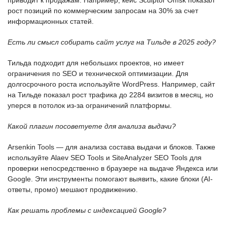
рост позиций по коммерческим запросам на 30% за счет
информационных статей.
Есть ли смысл собирать сайт услуг на Тильде в 2025 году?
Тильда подходит для небольших проектов, но имеет
ограничения по SEO и технической оптимизации. Для
долгосрочного роста используйте WordPress. Например, сайт
на Тильде показал рост трафика до 2284 визитов в месяц, но
уперся в потолок из-за ограничений платформы.
Какой плагин посоветуете для анализа выдачи?
Arsenkin Tools — для анализа состава выдачи и блоков. Также
используйте Alaev SEO Tools и SiteAnalyzer SEO Tools для
проверки непосредственно в браузере на выдаче Яндекса или
Google. Эти инструменты помогают выявить, какие блоки (AI-
ответы, промо) мешают продвижению.
Как решать проблемы с индексацией Google?