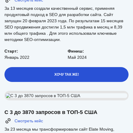
За 13 месяцев создали качественный сервис, применяя
продуктовый подход в SEO для разработки сайта. Сайт
запущен 20 февраля 2023 года. По результатам 15 месяцев
SEO продвижения достигли 1,5 млн трафика в месяц и 8,39
млн общего трафика . Для этого использовали ключевые
методики SEO-оптимизации.
Старт:
Финиш:
Январь 2022
Май 2024
ХОЧУ ТАК ЖЕ!
С 3 до 3870 запросов в ТОП-5 США
Смотреть кейс
За 23 месяца мы трансформировали сайт Elate Moving,