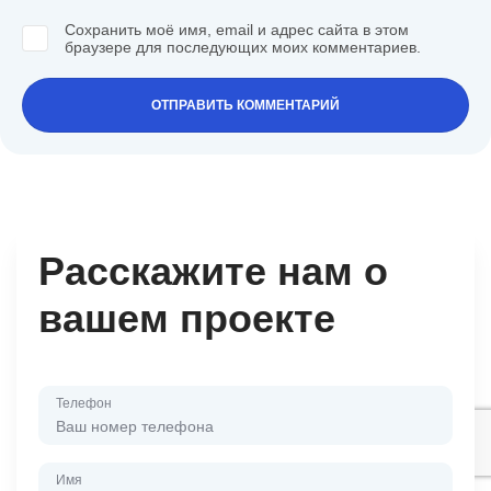
Сохранить моё имя, email и адрес сайта в этом
браузере для последующих моих комментариев.
Расскажите нам о
вашем проекте
Телефон
Имя