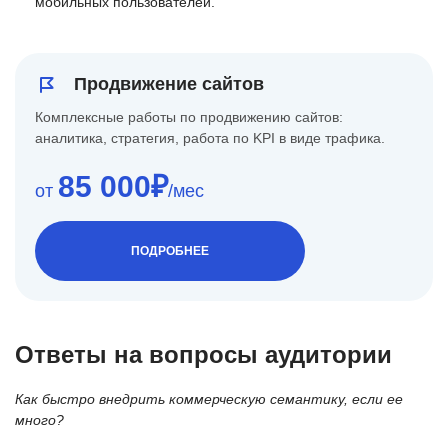
мобильных пользователей.
Продвижение сайтов
Комплексные работы по продвижению сайтов:
аналитика, стратегия, работа по KPI в виде трафика.
85 000₽
от
/мес
ПОДРОБНЕЕ
Ответы на вопросы аудитории
Как быстро внедрить коммерческую семантику, если ее
много?