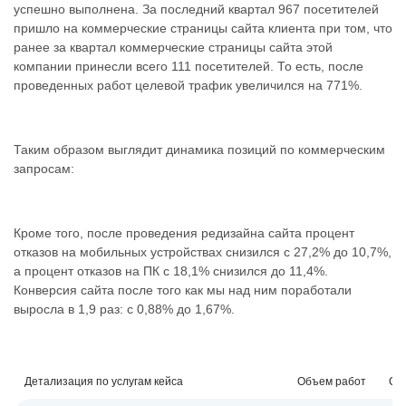
успешно выполнена. За последний квартал 967 посетителей
пришло на коммерческие страницы сайта клиента при том, что
ранее за квартал коммерческие страницы сайта этой
компании принесли всего 111 посетителей. То есть, после
проведенных работ целевой трафик увеличился на 771%.
Таким образом выглядит динамика позиций по коммерческим
запросам:
Кроме того, после проведения редизайна сайта процент
отказов на мобильных устройствах снизился с 27,2% до 10,7%,
а процент отказов на ПК с 18,1% снизился до 11,4%.
Конверсия сайта после того как мы над ним поработали
выросла в 1,9 раз: с 0,88% до 1,67%.
Детализация по услугам кейса
Объем работ
Ср