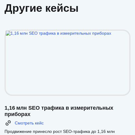
Другие кейсы
1,16 млн SEO трафика в измерительных
приборах
Смотреть кейс
Продвижение принесло рост SEO-трафика до 1,16 млн