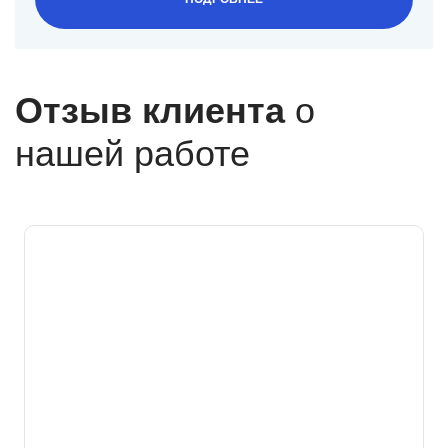
Отзыв клиента
о
нашей работе