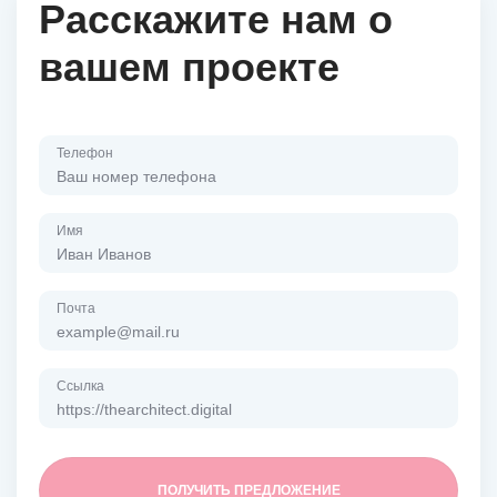
Расскажите нам о
вашем проекте
Телефон
Имя
Почта
Ссылка