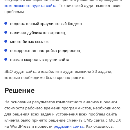
комплексного аудита сайта
. Технический аудит выявил такие
проблемы:
недостаточный краулинговый бюджет;
наличие дубликатов страниц;
много битых ссылок;
некорректная настройка редиректов;
низкая скорость загрузки сайта.
SEO аудит сайта и юзабилити аудит выявили 23 задачи,
которые необходимо было срочно решить.
​Решение
На основании результатов комплексного анализа и оценки
стоимости рабочего времени программистов, необходимого
для решения всех задач и устранения всех проблем сайта
клиента было принято решение сменить CMS сайта с MODX
на WordPress и провести
редизайн сайта
. Как оказалось,