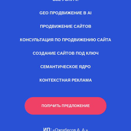
GEO ПРОДВИЖЕНИЕ В AI
ПРОДВИЖЕНИЕ САЙТОВ
КОНСУЛЬТАЦИЯ ПО ПРОДВИЖЕНИЮ САЙТА
СОЗДАНИЕ САЙТОВ ПОД КЛЮЧ
СЕМАНТИЧЕСКОЕ ЯДРО
КОНТЕКСТНАЯ РЕКЛАМА
ПОЛУЧИТЬ ПРЕДЛОЖЕНИЕ
ИП:
«Ожгибесов А. А.»