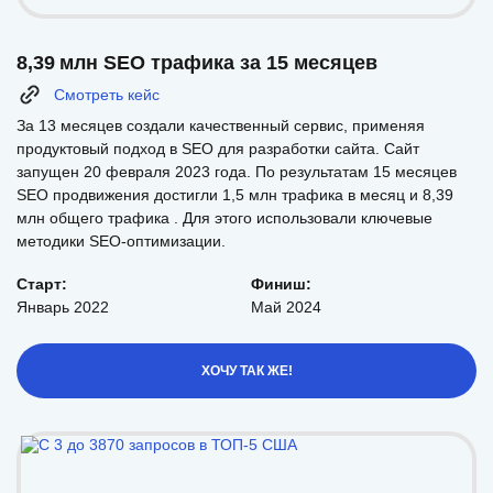
8,39 млн SEO трафика за 15 месяцев
Смотреть кейс
За 13 месяцев создали качественный сервис, применяя
продуктовый подход в SEO для разработки сайта. Сайт
запущен 20 февраля 2023 года. По результатам 15 месяцев
SEO продвижения достигли 1,5 млн трафика в месяц и 8,39
млн общего трафика . Для этого использовали ключевые
методики SEO-оптимизации.
Старт:
Финиш:
Январь 2022
Май 2024
ХОЧУ ТАК ЖЕ!