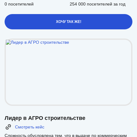
0 посетителей
254 000 посетителей за год
ХОЧУ ТАК ЖЕ!
Лидер в АГРО строительстве
Смотреть кейс
Сложность обусловлена тем, что в выдаче по коммерческим