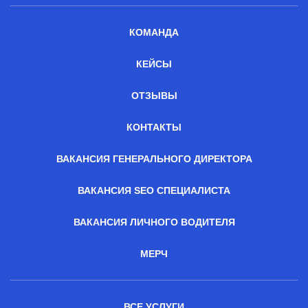
КОМАНДА
КЕЙСЫ
ОТЗЫВЫ
КОНТАКТЫ
ВАКАНСИЯ ГЕНЕРАЛЬНОГО ДИРЕКТОРА
ВАКАНСИЯ SEO СПЕЦИАЛИСТА
ВАКАНСИЯ ЛИЧНОГО ВОДИТЕЛЯ
МЕРЧ
ВСЕ УСЛУГИ