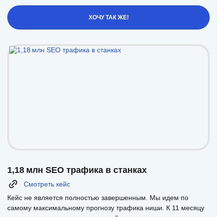
ХОЧУ ТАК ЖЕ!
1,18 млн SEO трафика в станках
Смотреть кейс
Кейс не является полностью завершенным. Мы идем по
самому максимальному прогнозу трафика ниши. К 11 месяцу