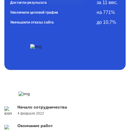
за 11 мес.
Достигли результата
на 771%
Увеличили целевой трафик
до 10,7%
Уменьшили отказы сайта
Начало сотрудничества
4 февраля 2022
Окончание работ