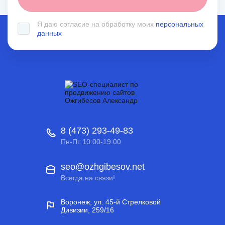
Я даю согласие на обработку моих
персональных
данных
8 (473) 293-49-83
Пн-Пт 10:00-19:00
seo@ozhgibesov.net
Всегда на связи!
Воронеж, ул. 45-й Стрелковой
Дивизии, 259/16