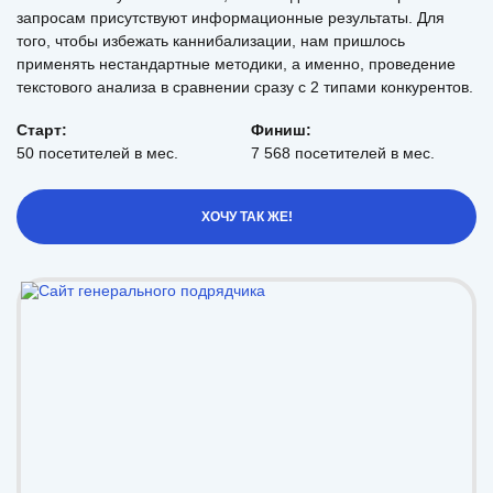
запросам присутствуют информационные результаты. Для
того, чтобы избежать каннибализации, нам пришлось
применять нестандартные методики, а именно, проведение
текстового анализа в сравнении сразу с 2 типами конкурентов.
Старт:
Финиш:
50 посетителей в мес.
7 568 посетителей в мес.
ХОЧУ ТАК ЖЕ!