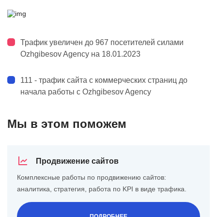
Трафик увеличен до 967 посетителей силами
Ozhgibesov Agency на 18.01.2023
111 - трафик сайта с коммерческих страниц до
начала работы с Ozhgibesov Agency
Мы в этом поможем
Продвижение сайтов
Комплексные работы по продвижению сайтов:
аналитика, стратегия, работа по KPI в виде трафика.
ПОДРОБНЕЕ