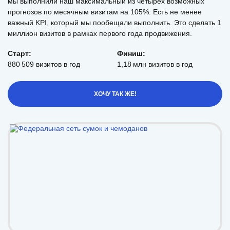
мы выполнили наш максимальный из четырех возможных
прогнозов по месячным визитам на 105%. Есть не менее
важный KPI, который мы пообещали выполнить. Это сделать 1
миллион визитов в рамках первого года продвижения.
Старт:
Финиш:
880 509 визитов в год
1,18 млн визитов в год
ХОЧУ ТАК ЖЕ!