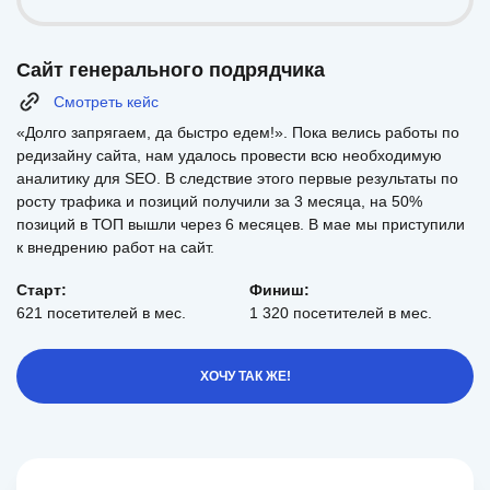
Сайт генерального подрядчика
Смотреть кейс
«Долго запрягаем, да быстро едем!». Пока велись работы по
редизайну сайта, нам удалось провести всю необходимую
аналитику для SEO. В следствие этого первые результаты по
росту трафика и позиций получили за 3 месяца, на 50%
позиций в ТОП вышли через 6 месяцев. В мае мы приступили
к внедрению работ на сайт.
Старт:
Финиш:
621 посетителей в мес.
1 320 посетителей в мес.
ХОЧУ ТАК ЖЕ!