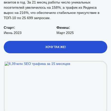
визитов в год. За 21 месяц работы число уникальных
посетителей увеличилось на 158%, а трафик из Яндекса
вырос на 216%, что обеспечило стабильное присутствие в
ТОП-10 по 25 699 запросам.
Старт:
Финиш:
Июнь 2023
Март 2025
ХОЧУ ТАК ЖЕ!