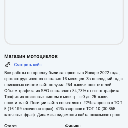
Магазин мотоциклов
Смотреть кейс
Все работы по проекту были завершены в Январе 2022 года,
срок сотрудничества составил 16 месяцев. За последний год с
поисковых систем сайт получил 254 тысячи посетителей.
Объем трафика из SEO составляет 84,73% от всего трафика.
Трафик из поисковых систем в месяц – с 0 до 25 тысяч
посетителей. Позиции сайта впечатляют: 22% запросов в ТОП
5 (16 199 ключевых фраз), 41% запросов в ТОП 10 (30 855
ключевых фраз). Динамика видимости сайта показывает рост.
Старт:
Финиш: