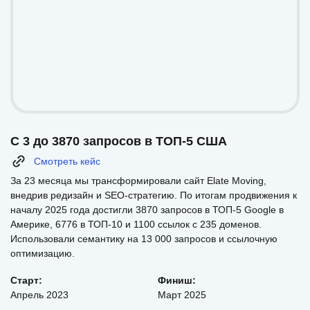
С 3 до 3870 запросов в ТОП-5 США
Смотреть кейс
За 23 месяца мы трансформировали сайт Elate Moving,
внедрив редизайн и SEO-стратегию. По итогам продвижения к
началу 2025 года достигли 3870 запросов в ТОП-5 Google в
Америке, 6776 в ТОП-10 и 1100 ссылок с 235 доменов.
Использовали семантику на 13 000 запросов и ссылочную
оптимизацию.
Старт:
Финиш:
Апрель 2023
Март 2025