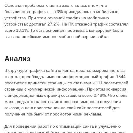
Основная проблема клиента заключалась в том, что
большинство трафика — 73% приходилось на мобильные
устройства. При этом отказной трафик на мобильных
устройствах достигал 27,2%. На ПК отказной трафик составлял
всего 18,1%. То есть основная проблема с конверсией была
вызвана ошибками именно мобильной версии сайта.
​Анализ
В структуре трафика сайта клиента, проанализированного за
квартал, преобладал именно информационный трафик: 1544
посетителя принесли страницы со статьями и 111 посетителей
страницы с коммерческой информацией. При этом конверсия
с информационных страниц составила всего 0,48%. Что очень
мало, ведь этот клиент заинтересован именно в получении
заказов, а не в привлечении на свой сайт посетителей для
получения прибыли от просмотра ними рекламы.
Для проведения работ по оптимизации сайта и улучшению
ситуации с конверсией было принято решение о проведении