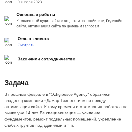
9 января 2023
Основные работы
Комплексный аудит сайта с акцентом на юзабилити, Редизайн
сайта, оптимизация сайта по целевым запросам
Отзыв клиента
Смотреть
Закончили сотрудничество
​Задача
В прошлом феврале в “Ozhgibesov Agency” обратился
владелец компании «Дамар Технология» по поводу
оптимизации сайта. К тому времени его компания работала на
рынке уже 14 лет. Ее специализация — усиление
фундаментов, ремонт подвальных помещений, укрепление
слабых грунтов под зданиями и т. п.