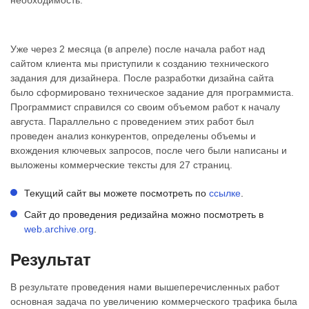
необходимость.
Уже через 2 месяца (в апреле) после начала работ над
сайтом клиента мы приступили к созданию технического
задания для дизайнера. После разработки дизайна сайта
было сформировано техническое задание для программиста.
Программист справился со своим объемом работ к началу
августа. Параллельно с проведением этих работ был
проведен анализ конкурентов, определены объемы и
вхождения ключевых запросов, после чего были написаны и
выложены коммерческие тексты для 27 страниц.
Текущий сайт вы можете посмотреть по
ссылке
.
Сайт до проведения редизайна можно посмотреть в
web.archive.org
.
​Результат
В результате проведения нами вышеперечисленных работ
основная задача по увеличению коммерческого трафика была