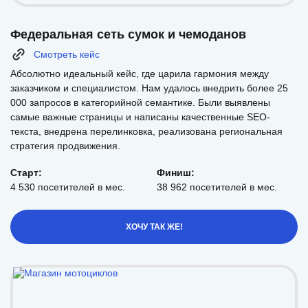
Федеральная сеть сумок и чемоданов
Смотреть кейс
Абсолютно идеальный кейс, где царила гармония между
заказчиком и специалистом. Нам удалось внедрить более 25
000 запросов в категорийной семантике. Были выявлены
самые важные страницы и написаны качественные SEO-
текста, внедрена перелинковка, реализована региональная
стратегия продвижения.
Старт:
Финиш:
4 530 посетителей в мес.
38 962 посетителей в мес.
ХОЧУ ТАК ЖЕ!