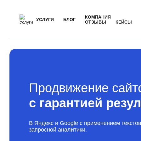
КОМПАНИЯ
УСЛУГИ
БЛОГ
ОТЗЫВЫ
КЕЙСЫ
Продвижение сайт
с гарантией резу
В Яндекс и Google с применением текстов
запросной аналитики.