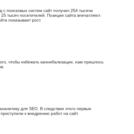
д с поисковых систем сайт получил 254 тысячи
 25 тысяч посетителей. Позиции сайта впечатляют:
йта показывает рост.
ого, чтобы избежать каннибализации, нам пришлось
в.
аналитику для SEO. В следствие этого первые
приступили к внедрению работ на сайт.