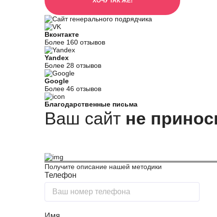
ХОЧУ ТАК ЖЕ!
Вконтакте
Более 160 отзывов
Yandex
Более 28 отзывов
Google
Более 46 отзывов
Благодарственные письма
Ваш сайт
не принос
Получите описание нашей методики
Телефон
Имя