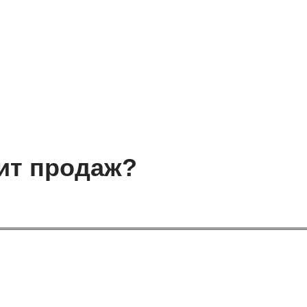
ит продаж?